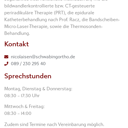
bildwandlerkontrollierte bzw. CT-gesteuerte
periradikuläre Therapie (PRT), die epidurale
Katheterbehandlung nach Prof. Racz, die Bandscheiben-
Micro-Laser-Therapie, sowie die Thermosonden-
Behandlung.
Kontakt
nicolaisen@schwabingortho.de
089 / 230 295 40
Sprechstunden
Montag, Dienstag & Donnerstag:
08:30 – 17:30 Uhr
Mittwoch & Freitag:
08:30 – 14:00
Zudem sind Termine nach Vereinbarung möglich.