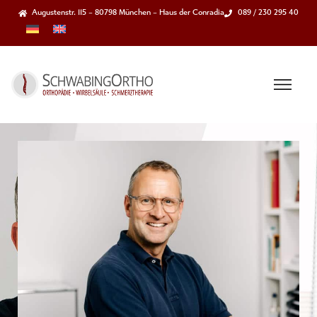
Augustenstr. 115 – 80798 München – Haus der Conradia
089 / 230 295 40