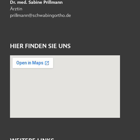
Dr. med. Sabine Prillmann
Ärztin
prillmann@schwabingortho.de
HIER FINDEN SIE UNS