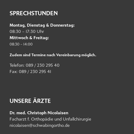
SPRECHSTUNDEN
Montag, Dienstag & Donnerstag:
08:30 – 17:30 Uhr
Mittwoch & Freitag:
08:30 – 14:00
Zudem sind Termine nach Vereinbarung möglich.
Telefon: 089 / 230 295 40
Fax: 089 / 230 295 41
UNSERE ÄRZTE
Dr. med. Christoph Nicolaisen
Facharzt f. Orthopädie und Unfallchirurgie
nicolaisen@schwabingortho.de